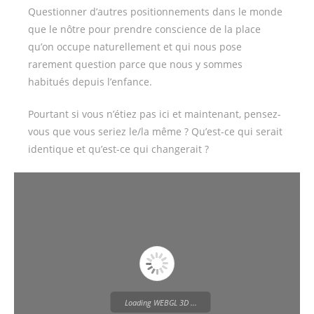
Questionner d’autres positionnements dans le monde
que le nôtre pour prendre conscience de la place
qu’on occupe naturellement et qui nous pose
rarement question parce que nous y sommes
habitués depuis l’enfance.
Pourtant si vous n’étiez pas ici et maintenant, pensez-
vous que vous seriez le/la même ? Qu’est-ce qui serait
identique et qu’est-ce qui changerait ?
Loading WEBGL 3D ...