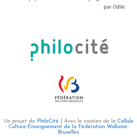
articles
par Odile
Un projet de
PhiloCité
| Avec le soutien de la
Cellule
Culture-Enseignement de la Fédération Wallonie-
Bruxelles